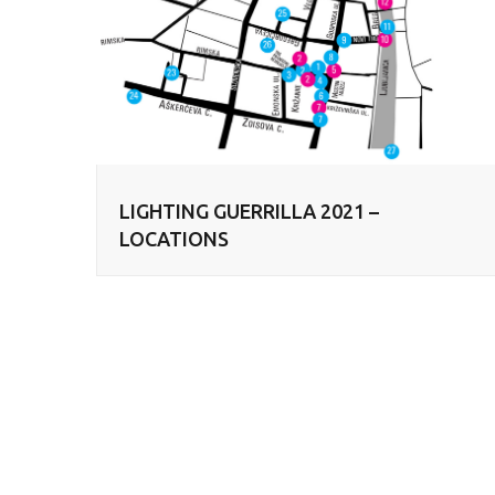
LIGHTING GUERRILLA 2021 –
LOCATIONS