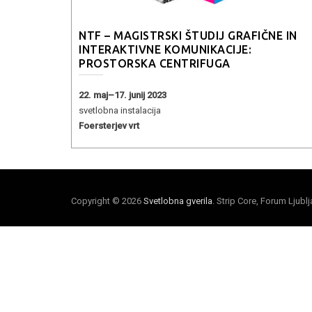
NTF – MAGISTRSKI ŠTUDIJ GRAFIČNE IN
INTERAKTIVNE KOMUNIKACIJE:
PROSTORSKA CENTRIFUGA
22. maj–17. junij 2023
svetlobna instalacija
Foersterjev vrt
Copyright © 2026
Svetlobna gverila
. Strip Core, Forum Ljubl