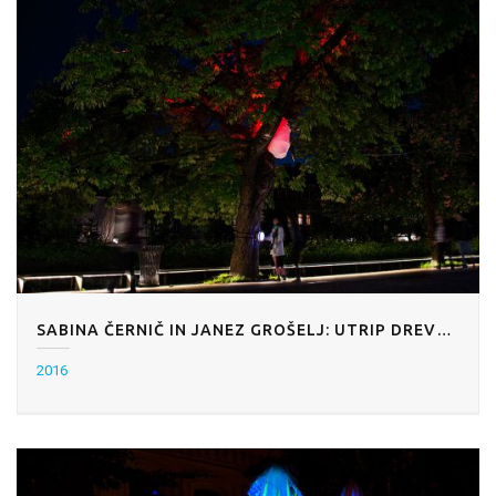
SABINA ČERNIČ IN JANEZ GROŠELJ: UTRIP DREVESA
2016