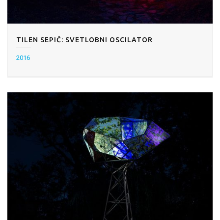
TILEN SEPIČ: SVETLOBNI OSCILATOR
2016