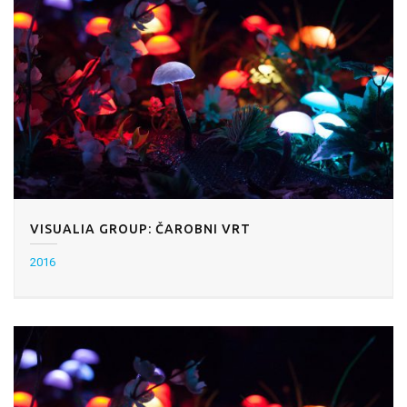
VISUALIA GROUP: ČAROBNI VRT
2016