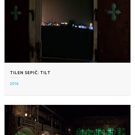
TILEN SEPIČ: TILT
2016