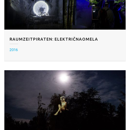
RAUMZEITPIRATEN: ELEKTRIČNAOMELA
2016