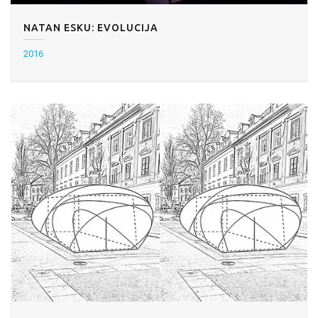
NATAN ESKU: EVOLUCIJA
2016