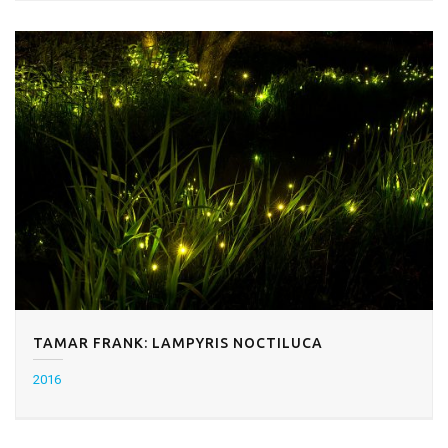
TAMAR FRANK: LAMPYRIS NOCTILUCA
2016