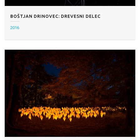
BOŠTJAN DRINOVEC: DREVESNI DELEC
2016