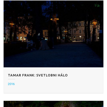
TAMAR FRANK: SVETLOBNI HÁLO
2016