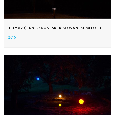
TOMAŽ ČERNEJ: DONESKI K SLOVANSKI MITOLOGIJI
2016