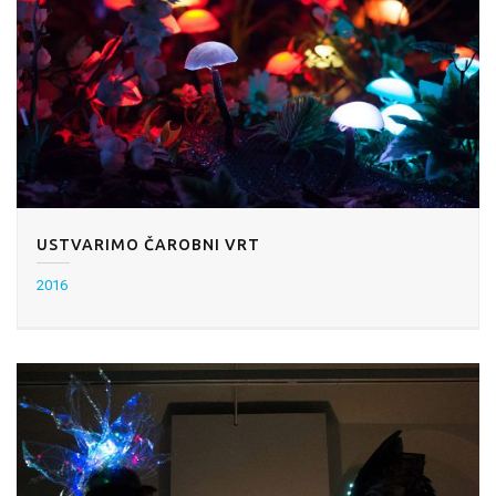
USTVARIMO ČAROBNI VRT
2016