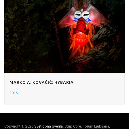
MARKO A. KOVAČIČ: HYBARIA
2016
Copyright © 2026
Svetlobna gverila
. Strip Core, Forum Ljubljana,