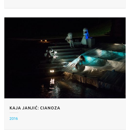
KAJA JANJIĆ: CIANOZA
2016