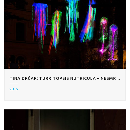
TINA DRČAR: TURRITOPSIS NUTRICULA – NESMRTNA MEDUZA
2016