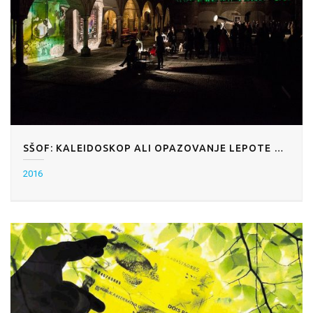
SŠOF: KALEIDOSKOP ALI OPAZOVANJE LEPOTE OBLIK
2016