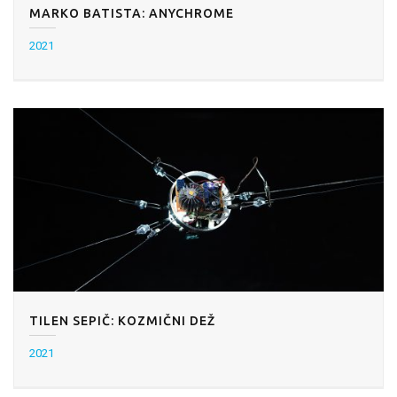
MARKO BATISTA: ANYCHROME
2021
TILEN SEPIČ: KOZMIČNI DEŽ
2021