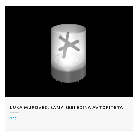
LUKA MUROVEC: SAMA SEBI EDINA AVTORITETA
2021