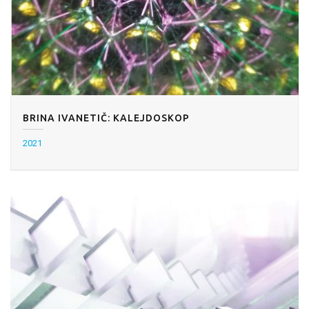
BRINA IVANETIČ: KALEJDOSKOP
2021