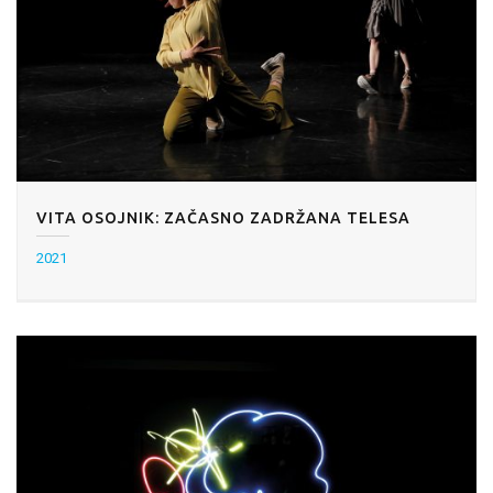
VITA OSOJNIK: ZAČASNO ZADRŽANA TELESA
2021