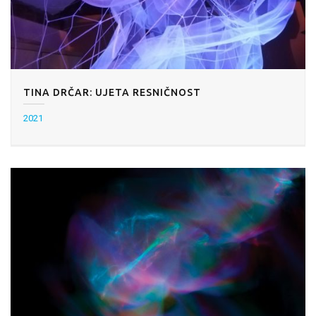
TINA DRČAR: UJETA RESNIČNOST
2021