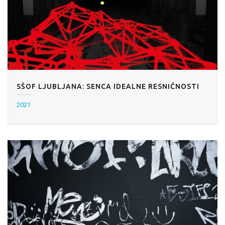
SŠOF LJUBLJANA: SENCA IDEALNE RESNIČNOSTI
2021