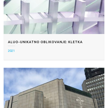
ALUO-UNIKATNO OBLIKOVANJE: KLETKA
2021