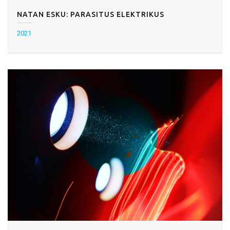
NATAN ESKU: PARASITUS ELEKTRIKUS
2021