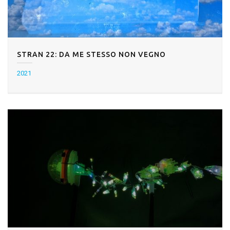
STRAN 22: DA ME STESSO NON VEGNO
2021