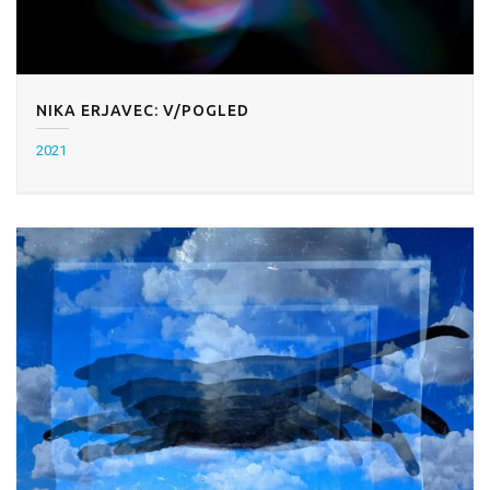
NIKA ERJAVEC: V/POGLED
2021