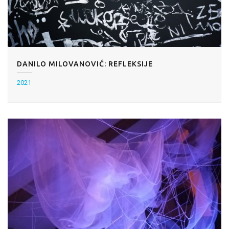
DANILO MILOVANOVIĆ: REFLEKSIJE
2021