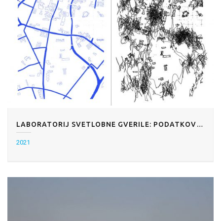
LABORATORIJ SVETLOBNE GVERILE: PODATKOVNE KRAJINE
2021