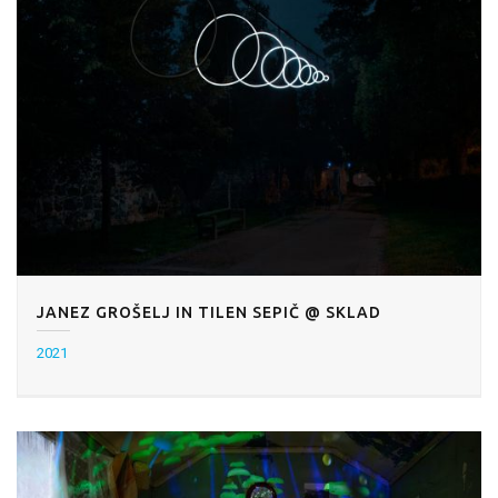
JANEZ GROŠELJ IN TILEN SEPIČ @ SKLAD
2021