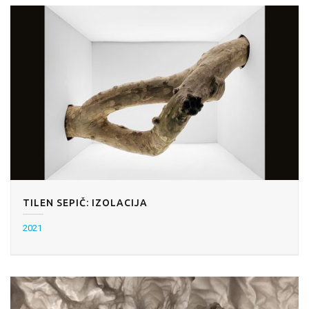
TILEN SEPIČ: IZOLACIJA
2021