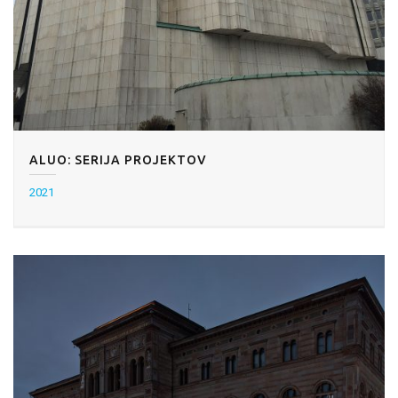
ALUO: SERIJA PROJEKTOV
2021