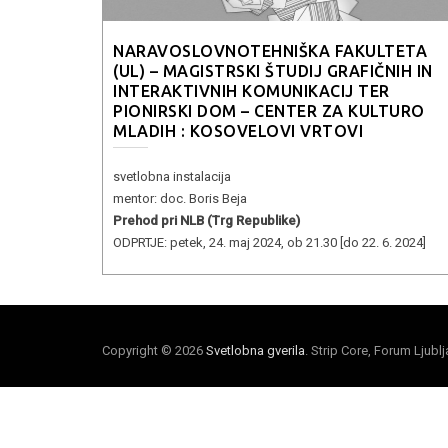
NARAVOSLOVNOTEHNIŠKA FAKULTETA
(UL) – MAGISTRSKI ŠTUDIJ GRAFIČNIH IN
INTERAKTIVNIH KOMUNIKACIJ TER
PIONIRSKI DOM – CENTER ZA KULTURO
MLADIH : KOSOVELOVI VRTOVI
svetlobna instalacija
mentor: doc. Boris Beja
Prehod pri NLB (Trg Republike)
ODPRTJE: petek, 24. maj 2024, ob 21.30 [do 22. 6. 2024]
Copyright © 2026
Svetlobna gverila
. Strip Core, Forum Ljubl