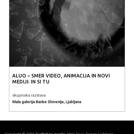
ALUO – SMER VIDEO, ANIMACIJA IN NOVI
MEDIJI: IN SI TU
skupinska razstava
Mala galerija Banke Slovenije, Ljubljana