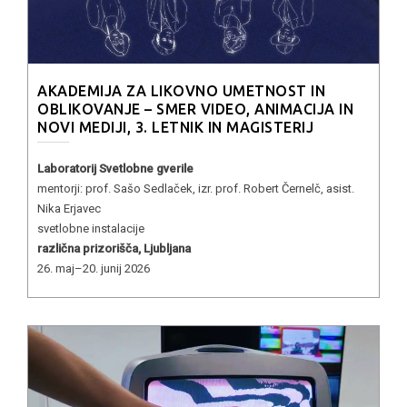
AKADEMIJA ZA LIKOVNO UMETNOST IN
OBLIKOVANJE – SMER VIDEO, ANIMACIJA IN
NOVI MEDIJI, 3. LETNIK IN MAGISTERIJ
Laboratorij Svetlobne gverile
mentorji: prof. Sašo Sedlaček, izr. prof. Robert Černelč, asist.
Nika Erjavec
svetlobne instalacije
različna prizorišča, Ljubljana
26. maj–20. junij 2026