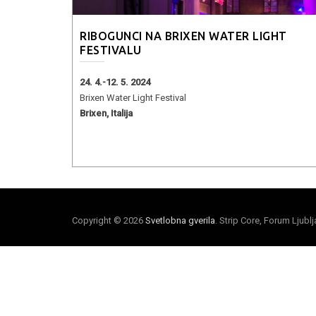
RIBOGUNCI NA BRIXEN WATER LIGHT
FESTIVALU
24. 4.-12. 5. 2024
Brixen Water Light Festival
Brixen, Italija
Copyright © 2026
Svetlobna gverila
. Strip Core, Forum Ljubl