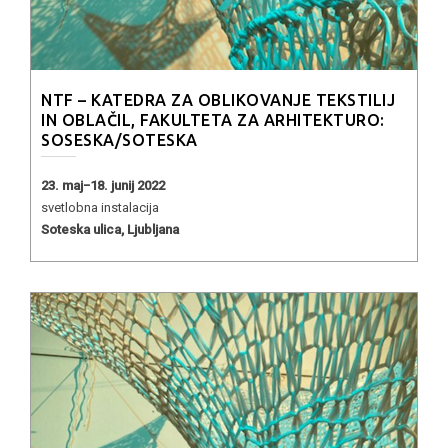
NTF – KATEDRA ZA OBLIKOVANJE TEKSTILIJ
IN OBLAČIL, FAKULTETA ZA ARHITEKTURO:
SOSESKA/SOTESKA
23. maj−18. junij 2022
svetlobna instalacija
Soteska ulica, Ljubljana