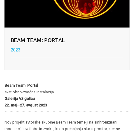
BEAM TEAM: PORTAL
2023
Beam Team: Portal
svetlobno-zvočna instalacija
Galerija Vžigalica
22. maj–27. avgust 2023
Nov projekt avtorske skupine Beam Team temelji na sinhronizirani
modulaciji svetlobe in zvoka, ki ob prehajanju skozi prostor, kjer se