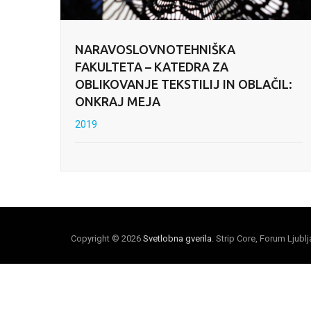
NARAVOSLOVNOTEHNIŠKA
FAKULTETA – KATEDRA ZA
OBLIKOVANJE TEKSTILIJ IN OBLAČIL:
ONKRAJ MEJA
2019
Copyright © 2026
Svetlobna gverila
. Strip Core, Forum Ljubl