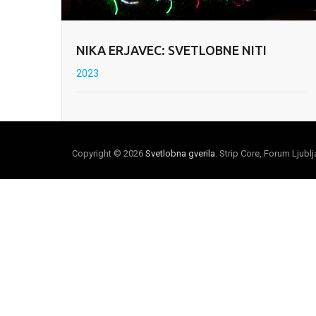
NIKA ERJAVEC: SVETLOBNE NITI
2023
Copyright © 2026
Svetlobna gverila
. Strip Core, Forum Ljubl