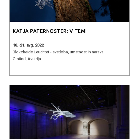
KATJA PATERNOSTER: V TEMI
18.-21. avg. 2022
Blokcheide Leuchtet - svetloba, umetnost in narava
Gmünd, Avstrija