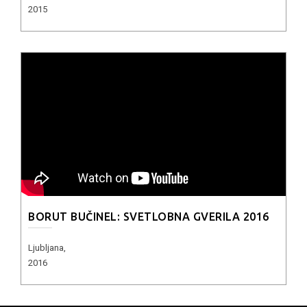
2015
BORUT BUČINEL: SVETLOBNA GVERILA 2016
Ljubljana,
2016