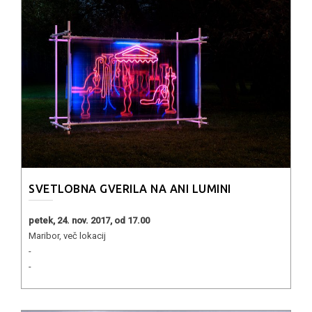
SVETLOBNA GVERILA NA ANI LUMINI
petek, 24. nov. 2017, od 17.00
Maribor, več lokacij
-
-