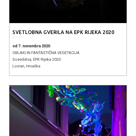
SVETLOBNA GVERILA NA EPK RIJEKA 2020
od 7. novembra 2020
OBLAKI IN FANTASTIČNA VEGETACIJA
Sosedstva, EPK Rijeka 2020
Lovran, Hrvaška