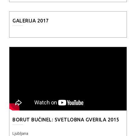
GALERIJA 2017
BORUT BUČINEL: SVETLOBNA GVERILA 2015
Ljubljana