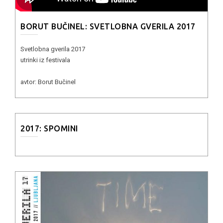
BORUT BUČINEL: SVETLOBNA GVERILA 2017
Svetlobna gverila 2017
utrinki iz festivala
avtor: Borut Bučinel
2017: SPOMINI