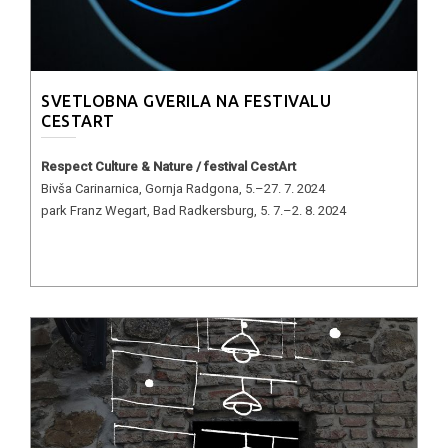
SVETLOBNA GVERILA NA FESTIVALU
CESTART
Respect Culture & Nature / festival CestArt
Bivša Carinarnica, Gornja Radgona, 5.–27. 7. 2024
park Franz Wegart, Bad Radkersburg, 5. 7.–2. 8. 2024