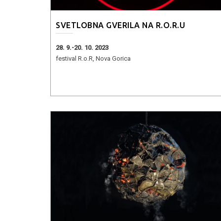
SVETLOBNA GVERILA NA R.O.R.U
28. 9.-20. 10. 2023
festival R.o.R, Nova Gorica