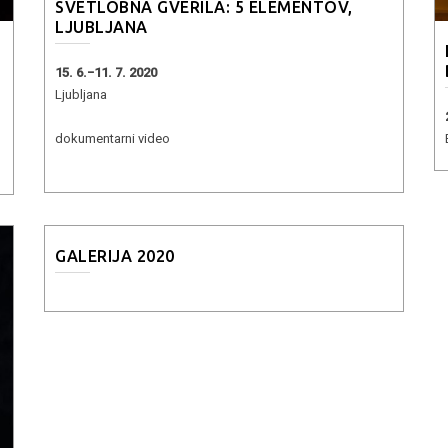
SVETLOBNA GVERILA: 5 ELEMENTOV,
LJUBLJANA
15. 6.−11. 7. 2020
Ljubljana
dokumentarni video
GALERIJA 2020