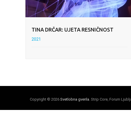
TINA DRČAR: UJETA RESNIČNOST
2021
Copyright © 2026
Svetlobna gverila
. Strip Core, Forum Ljubl