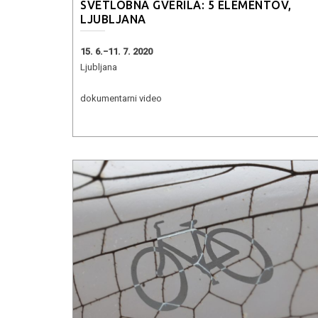
SVETLOBNA GVERILA: 5 ELEMENTOV,
LJUBLJANA
15. 6.−11. 7. 2020
Ljubljana
dokumentarni video