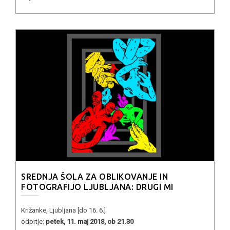
SREDNJA ŠOLA ZA OBLIKOVANJE IN
FOTOGRAFIJO LJUBLJANA: DRUGI MI
Križanke, Ljubljana [do 16. 6.]
odprtje:
petek, 11. maj 2018, ob 21.30