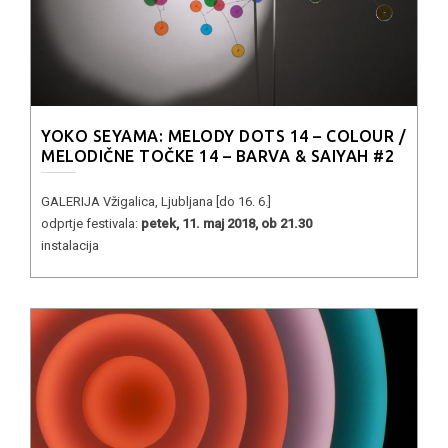
YOKO SEYAMA: MELODY DOTS 14 – COLOUR /
MELODIČNE TOČKE 14 – BARVA & SAIYAH #2
GALERIJA Vžigalica, Ljubljana [do 16. 6.]
odprtje festivala:
petek, 11. maj 2018, ob 21.30
instalacija