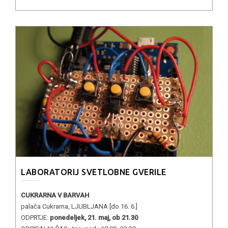
LABORATORIJ SVETLOBNE GVERILE
CUKRARNA V BARVAH
palača Cukrarna, LJUBLJANA [do 16. 6.]
ODPRTJE:
ponedeljek, 21. maj, ob 21.30