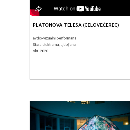
PLATONOVA TELESA (CELOVEČEREC)
avdio-vizualni performans
Stara elektrarna, Ljubljana,
okt. 2020